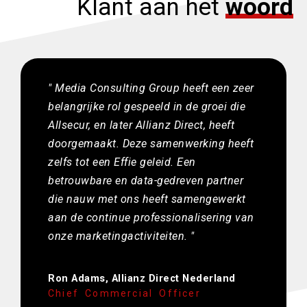
Klant aan het
woord
" Media Consulting Group heeft een zeer
belangrijke rol gespeeld in de groei die
Allsecur, en later Allianz Direct, heeft
doorgemaakt. Deze samenwerking heeft
zelfs tot een Effie geleid. Een
betrouwbare en data-gedreven partner
die nauw met ons heeft samengewerkt
aan de continue professionalisering van
onze marketingactiviteiten. "
Ron Adams, Allianz Direct Nederland​
Chief Commercial Officer