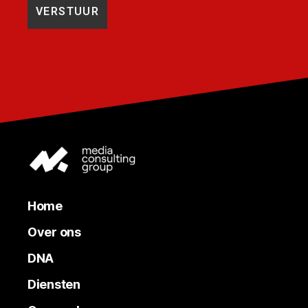
Home
Over ons
DNA
Diensten