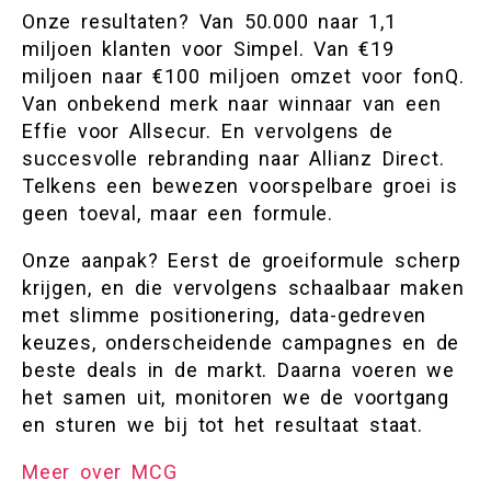
Onze resultaten? Van 50.000 naar 1,1
miljoen klanten voor Simpel. Van €19
miljoen naar €100 miljoen omzet voor fonQ.
Van onbekend merk naar winnaar van een
Effie voor Allsecur. En vervolgens de
succesvolle rebranding naar Allianz Direct.
Telkens een bewezen voorspelbare groei is
geen toeval, maar een formule.
Onze aanpak? Eerst de groeiformule scherp
krijgen, en die vervolgens schaalbaar maken
met slimme positionering, data-gedreven
keuzes, onderscheidende campagnes en de
beste deals in de markt. Daarna voeren we
het samen uit, monitoren we de voortgang
en sturen we bij tot het resultaat staat.
Meer over MCG