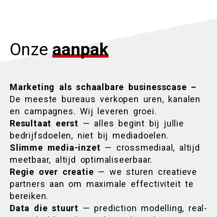
Onze
aanpak
Marketing als schaalbare businesscase –
De meeste bureaus verkopen uren, kanalen
en campagnes. Wij leveren groei.
Resultaat eerst
— alles begint bij jullie
bedrijfsdoelen, niet bij mediadoelen.
Slimme media-inzet
— crossmediaal, altijd
meetbaar, altijd optimaliseerbaar.
Regie over creatie
— we sturen creatieve
partners aan om maximale effectiviteit te
bereiken.
Data die stuurt
— prediction modelling, real-