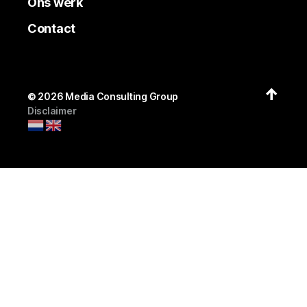
Ons werk
Contact
↑
© 2026
Media Consulting Group
Disclaimer