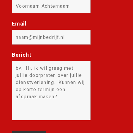
Email
Bericht