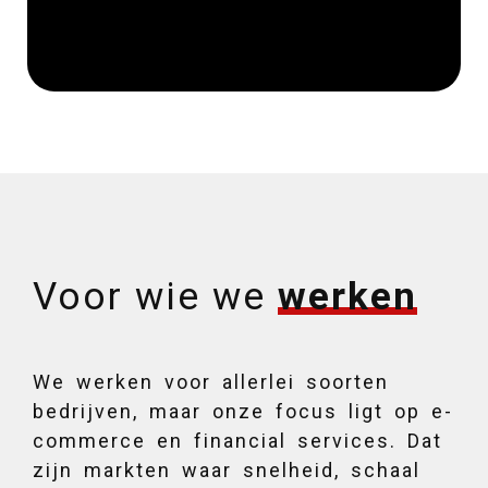
Voor wie we
werken
We werken voor allerlei soorten
bedrijven, maar onze focus ligt op e-
commerce en financial services. Dat
zijn markten waar snelheid, schaal