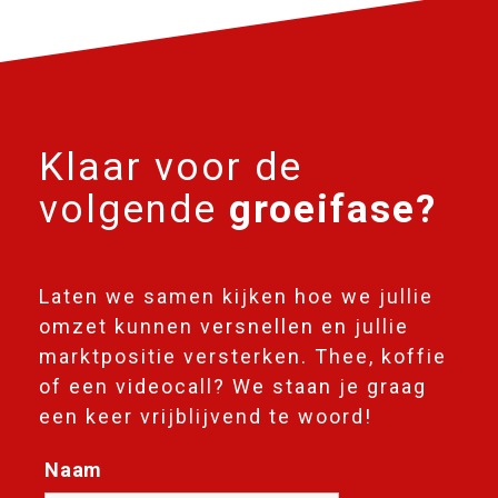
Klaar voor de
volgende
groeifase?
Laten we samen kijken hoe we jullie
omzet kunnen versnellen en jullie
marktpositie versterken. Thee, koffie
of een videocall? We staan je graag
een keer vrijblijvend te woord!
Naam