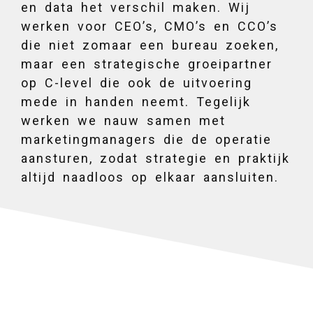
en data het verschil maken. Wij
werken voor CEO’s, CMO’s en CCO’s
die niet zomaar een bureau zoeken,
maar een strategische groeipartner
op C-level die ook de uitvoering
mede in handen neemt. Tegelijk
werken we nauw samen met
marketingmanagers die de operatie
aansturen, zodat strategie en praktijk
altijd naadloos op elkaar aansluiten.