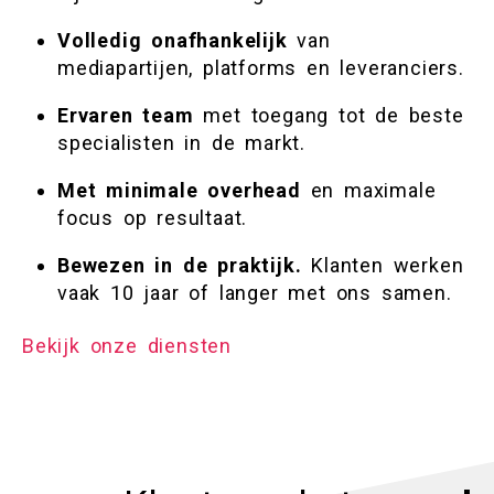
Volledig onafhankelijk
van
mediapartijen, platforms en leveranciers.
Ervaren team
met toegang tot de beste
specialisten in de markt.
Met minimale overhead
en maximale
focus op resultaat.
Bewezen in de praktijk
.
Klanten werken
vaak 10 jaar of langer met ons samen.
Bekijk onze diensten