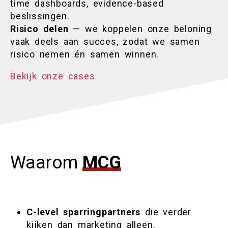
time dashboards, evidence-based
beslissingen.
Risico delen
— we koppelen onze beloning
vaak deels aan succes, zodat we samen
risico nemen én samen winnen.
Bekijk onze cases
Waarom
MCG
C-level sparringpartners
die verder
kijken dan marketing alleen.