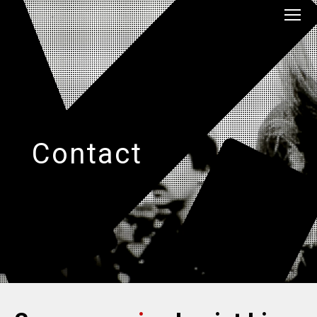
Contact