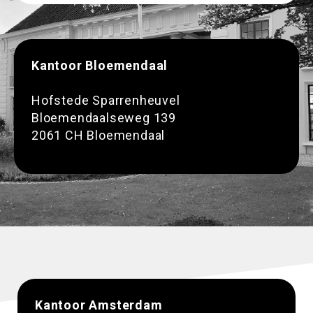
Kantoor Bloemendaal
Hofstede Sparrenheuvel
Bloemendaalseweg 139
2061 CH Bloemendaal
Kantoor Amsterdam