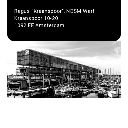
Regus “Kraanspoor”, NDSM Werf
Kraanspoor 10-20
1092 EE Amsterdam