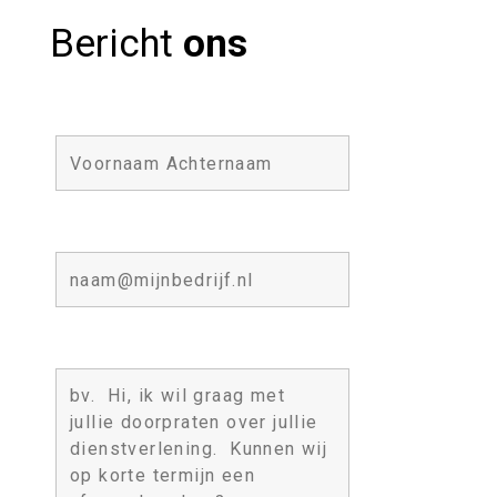
Bericht
ons
Naam
Email
Bericht